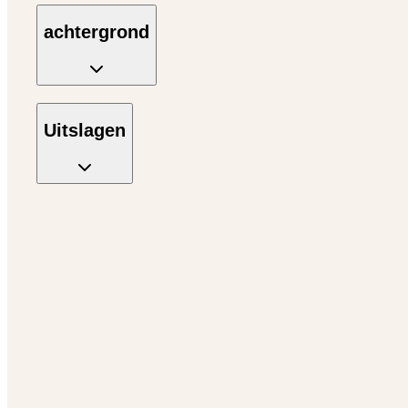
achtergrond
Uitslagen