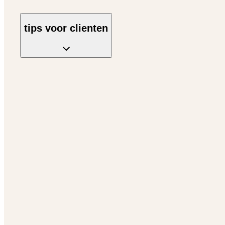
tips voor clienten