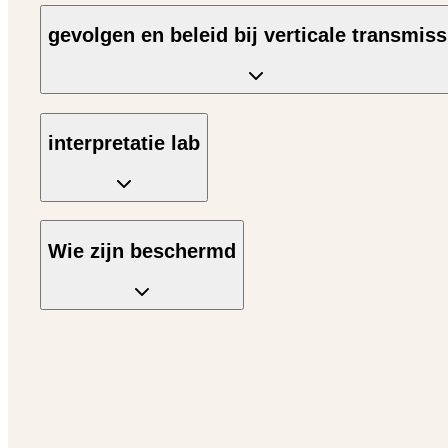
gevolgen en beleid bij verticale transmiss
interpretatie lab
Wie zijn beschermd