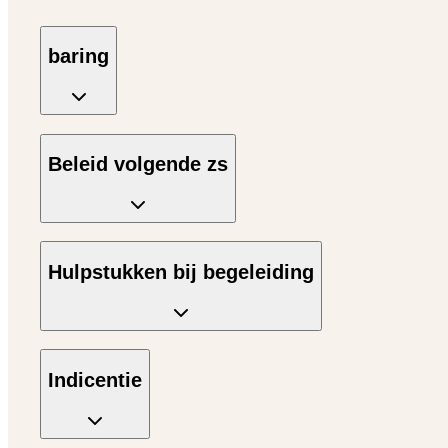
baring
Beleid volgende zs
Hulpstukken bij begeleiding
Indicentie